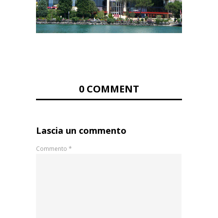
0 COMMENT
Lascia un commento
Commento
*