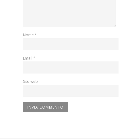
Nome
*
Email
*
Sito web