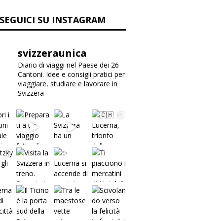
SEGUICI SU INSTAGRAM
svizzeraunica
Diario di viaggi nel Paese dei 26
Cantoni. Idee e consigli pratici per
viaggiare, studiare e lavorare in
Svizzera