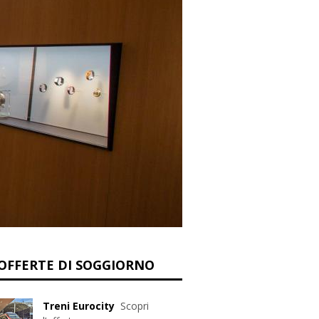
OFFERTE DI SOGGIORNO
Treni Eurocity
Scopri