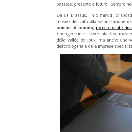
passato, presente e futuro. Sempre nell
Da Le Brassus, in 5
minuti ci sposti
museo dedicato alla valorizzazione de
uniche al mondo,
recentemente rin
Horloger vuole essere più di un museo c
della Vallée de Joux, ma anche una v
dell’orologeria e delle imprese specializ