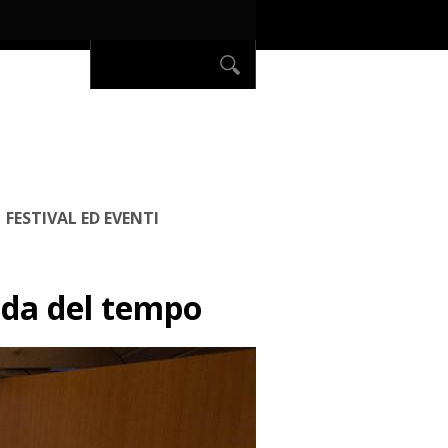
FESTIVAL ED EVENTI
rada del tempo