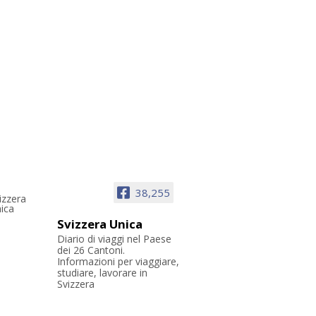
38,255
Svizzera Unica
Diario di viaggi nel Paese
dei 26 Cantoni.
Informazioni per viaggiare,
studiare, lavorare in
Svizzera