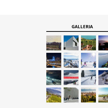
GALLERIA