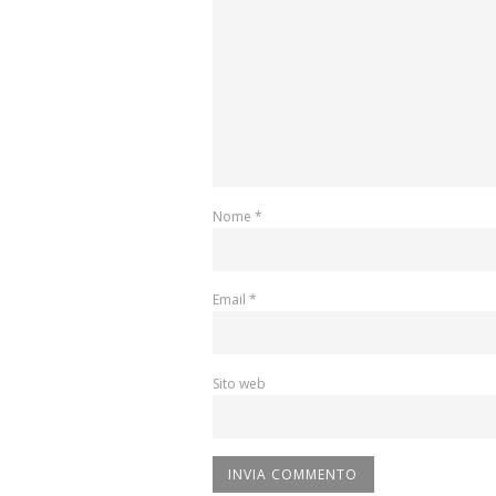
Nome
*
Email
*
Sito web