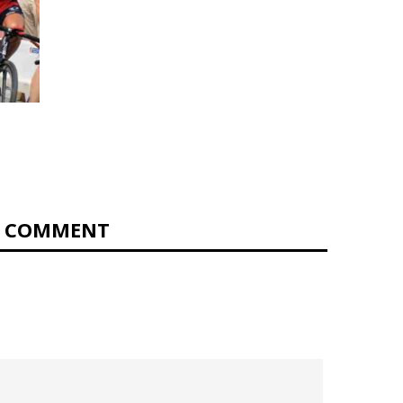
0 COMMENT