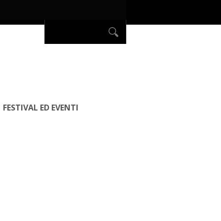
FESTIVAL ED EVENTI