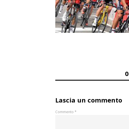
Lascia un commento
Commento
*