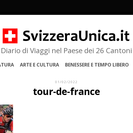
Diario di Viaggi nel Paese dei 26 Cantoni
ATURA
ARTE E CULTURA
BENESSERE E TEMPO LIBERO
01/02/2022
tour-de-france