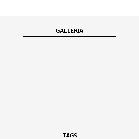
GALLERIA
TAGS