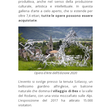
produttiva, anche nel senso della produzione
culturale, artistica e intellettuale. In questa
galleria d’arte a cielo aperto, che si estende per
oltre 7,4 ettari,
tutte le opere possono essere
acquistate
.
Opera d’Arte dell’Edizione 2020
L’evento si svolge presso la tenuta Szilassy, ​​un
bellissimo giardino all’inglese, un balcone
naturale che domina il
villaggio di Bex
e la valle
del Rodano, con una vista mozzafiato sulle Alpi.
L’esposizione del 2017 ha attirato 15.000
visitatori.