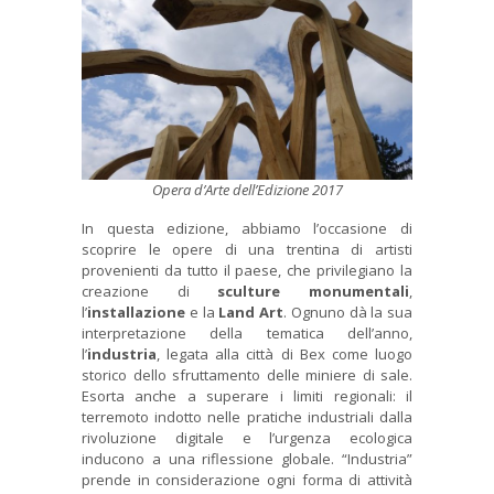
Opera d’Arte dell’Edizione 2017
In questa edizione, abbiamo l’occasione di
scoprire le opere di una trentina di artisti
provenienti da tutto il paese, che privilegiano la
creazione di
sculture monumentali
,
l’
installazione
e la
Land Art
. Ognuno dà la sua
interpretazione della tematica dell’anno,
l’
industria
, legata alla città di Bex come luogo
storico dello sfruttamento delle miniere di sale.
Esorta anche a superare i limiti regionali: il
terremoto indotto nelle pratiche industriali dalla
rivoluzione digitale e l’urgenza ecologica
inducono a una riflessione globale. “Industria”
prende in considerazione ogni forma di attività