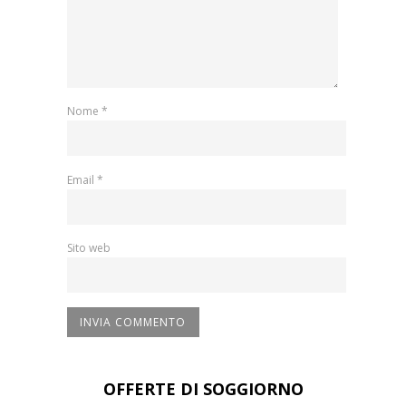
Nome
*
Email
*
Sito web
OFFERTE DI SOGGIORNO