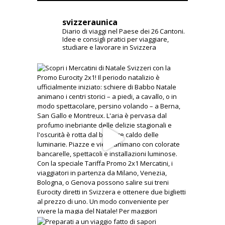
svizzeraunica
Diario di viaggi nel Paese dei 26 Cantoni.
Idee e consigli pratici per viaggiare,
studiare e lavorare in Svizzera