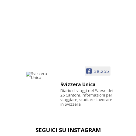
38,255
Svizzera Unica
Diario di viaggi nel Paese dei
26 Cantoni. Informazioni per
viaggiare, studiare, lavorare
in Svizzera
SEGUICI SU INSTAGRAM