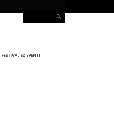
FESTIVAL ED EVENTI