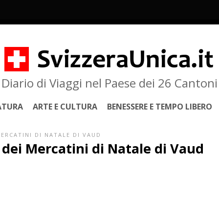
Diario di Viaggi nel Paese dei 26 Cantoni
ATURA
ARTE E CULTURA
BENESSERE E TEMPO LIBERO
MERCATINI DI NATALE DI VAUD
o dei Mercatini di Natale di Vaud