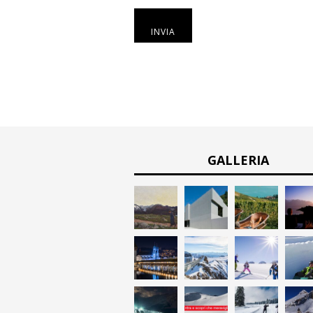
INVIA
GALLERIA