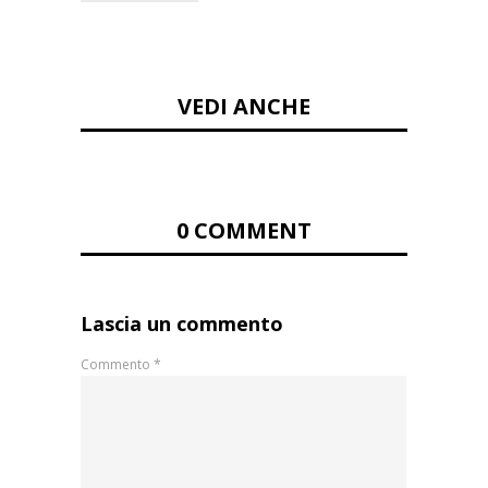
VEDI ANCHE
0 COMMENT
Lascia un commento
Commento
*