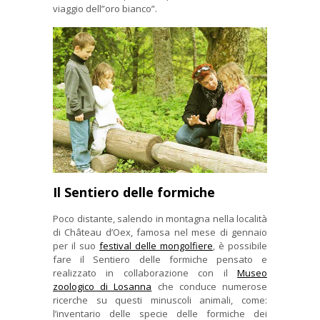
viaggio dell”oro bianco”.
Il Sentiero delle formiche
Poco distante, salendo in montagna nella località
di Château d’Oex, famosa nel mese di gennaio
per il suo
festival delle mongolfiere
, è possibile
fare il Sentiero delle formiche pensato e
realizzato in collaborazione con il
Museo
zoologico di Losanna
che conduce numerose
ricerche su questi minuscoli animali, come:
l’inventario delle specie delle formiche dei