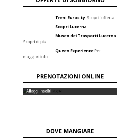
Treni Eurocity
Scopri l’offerta
Scopri Lucerna
Museo dei Trasporti Lucerna
Scopri di più
Queen Experience
Per
maggiori info
PRENOTAZIONI ONLINE
Tradizione di ospitalità
DOVE MANGIARE