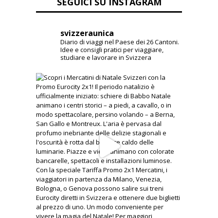
svizzeraunica
Diario di viaggi nel Paese dei 26 Cantoni.
Idee e consigli pratici per viaggiare,
studiare e lavorare in Svizzera