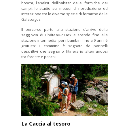
boschi, l’analisi dell’habitat delle formiche dei
campi, lo studio sui metodi di riproduzione ed
interazione tra le diverse specie di formiche delle
Galapagos.
Il percorso parte alla stazione d’arrivo della
seggiovia di Château-d’Oex e scende fino alla
stazione intermedia, per i bambini fino a 9 anni è
gratuita! Il cammino è segnato da pannelli
descrittivi che segnano l’itinerario alternandosi
tra foreste e pascoli.
La Caccia al tesoro