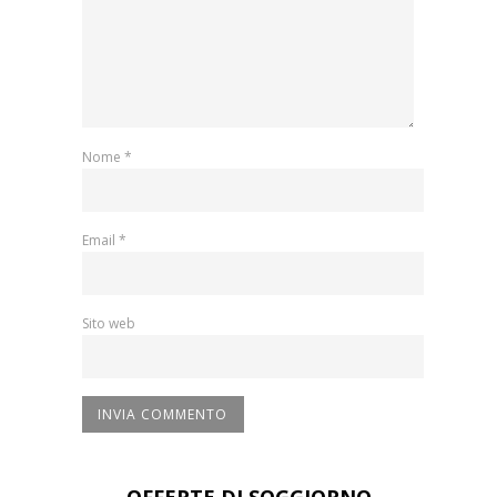
Nome
*
Email
*
Sito web
OFFERTE DI SOGGIORNO