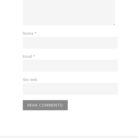
Nome
*
Email
*
Sito web