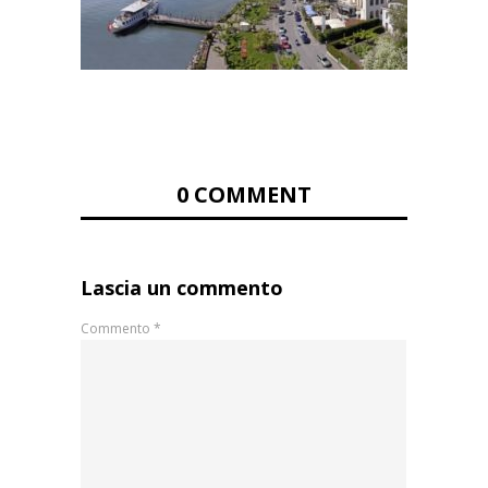
0 COMMENT
Lascia un commento
Commento
*