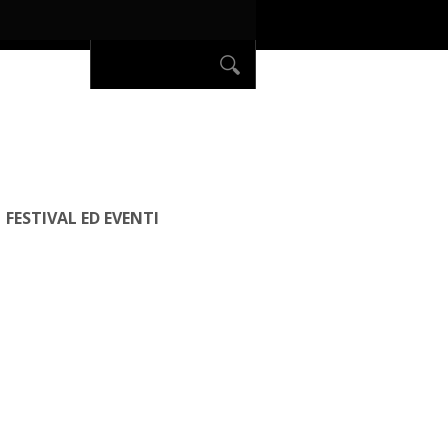
FESTIVAL ED EVENTI