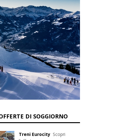
OFFERTE DI SOGGIORNO
Treni Eurocity
Scopri