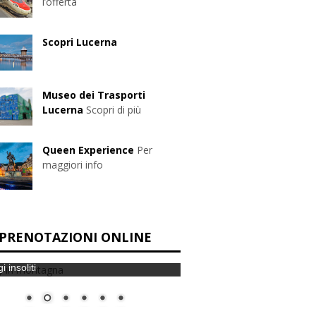
l’offerta
Scopri Lucerna
Museo dei Trasporti
Lucerna
Scopri di più
Queen Experience
Per
maggiori info
PRENOTAZIONI ONLINE