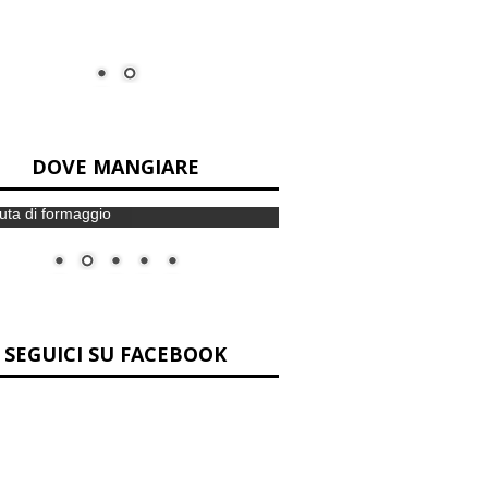
i insoliti