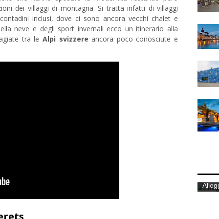
oni dei villaggi di montagna. Si tratta infatti di villaggi
 contadini inclusi, dove ci sono ancora vecchi chalet e
della neve e degli sport invernali ecco un itinerario alla
agiate tra le
Alpi svizzere
ancora poco conosciute e
erets