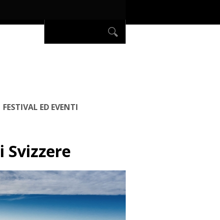
FESTIVAL ED EVENTI
pi Svizzere