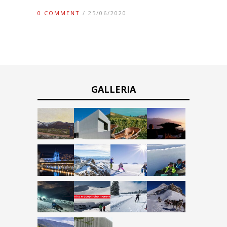
0 COMMENT
/ 25/06/2020
GALLERIA