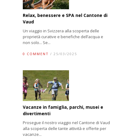
Relax, benessere e SPA nel Cantone di
Vaud
Un viaggio in Svizzera alla scoperta delle
proprietà curative e benefiche dell’acqua e
non solo... Se...
0 COMMENT
/ 25/03/2025
Vacanze in famiglia, parchi, musei e
divertimenti
Prosegue il nostro viaggio nel Cantone di Vaud
alla scoperta delle tante attività e offerte per
vacanze...