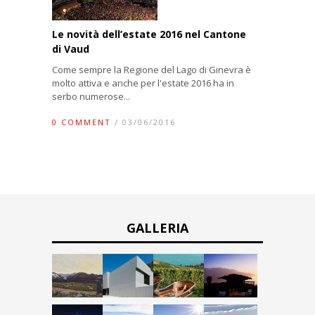
Le novità dell’estate 2016 nel Cantone
di Vaud
Come sempre la Regione del Lago di Ginevra è
molto attiva e anche per l'estate 2016 ha in
serbo numerose...
0 COMMENT
/ 03/06/2016
GALLERIA