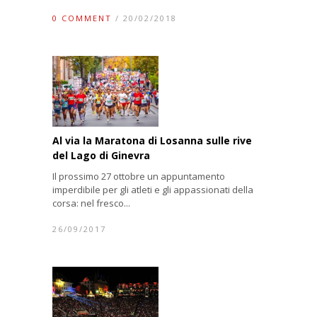
0 COMMENT
/ 20/02/2018
Al via la Maratona di Losanna sulle rive
del Lago di Ginevra
Il prossimo 27 ottobre un appuntamento
imperdibile per gli atleti e gli appassionati della
corsa: nel fresco...
26/09/2017