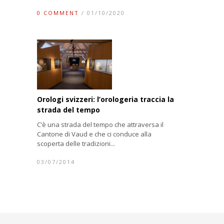
0 COMMENT
/ 01/10/2020
Orologi svizzeri: l’orologeria traccia la
strada del tempo
C’è una strada del tempo che attraversa il
Cantone di Vaud e che ci conduce alla
scoperta delle tradizioni...
03/07/2014