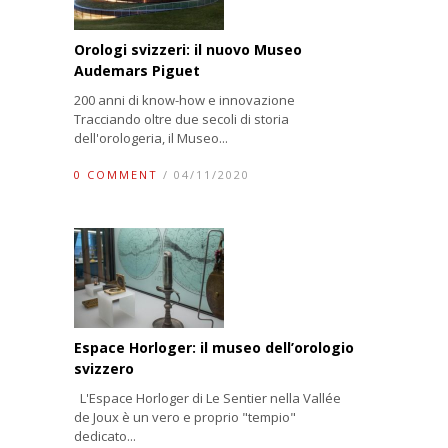
Orologi svizzeri: il nuovo Museo
Audemars Piguet
200 anni di know-how e innovazione
Tracciando oltre due secoli di storia
dell'orologeria, il Museo...
0 COMMENT
/ 04/11/2020
Espace Horloger: il museo dell’orologio
svizzero
L'Espace Horloger di Le Sentier nella Vallée
de Joux è un vero e proprio "tempio"
dedicato...