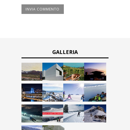
GALLERIA