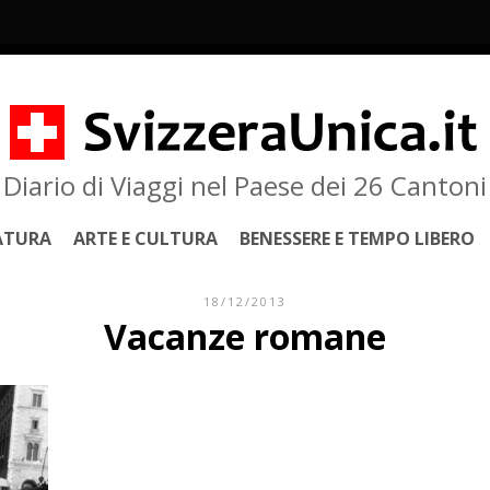
Diario di Viaggi nel Paese dei 26 Cantoni
ATURA
ARTE E CULTURA
BENESSERE E TEMPO LIBERO
18/12/2013
Vacanze romane