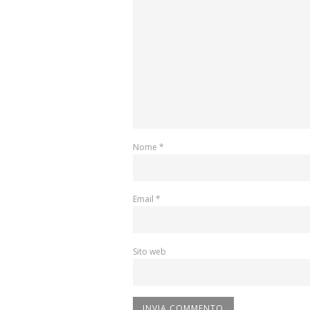
Nome
*
Email
*
Sito web