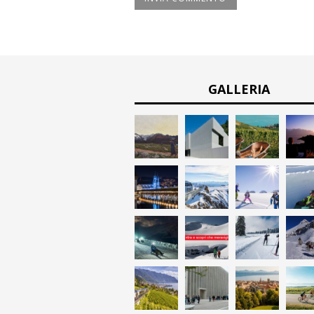
GALLERIA