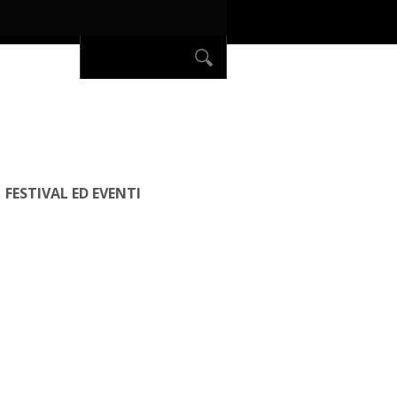
FESTIVAL ED EVENTI