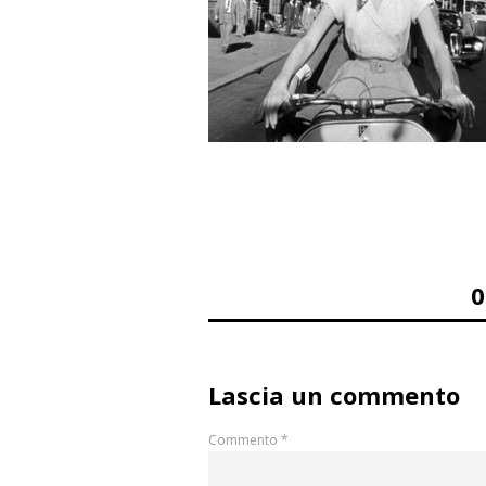
Lascia un commento
Commento
*