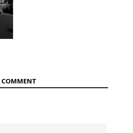
0 COMMENT