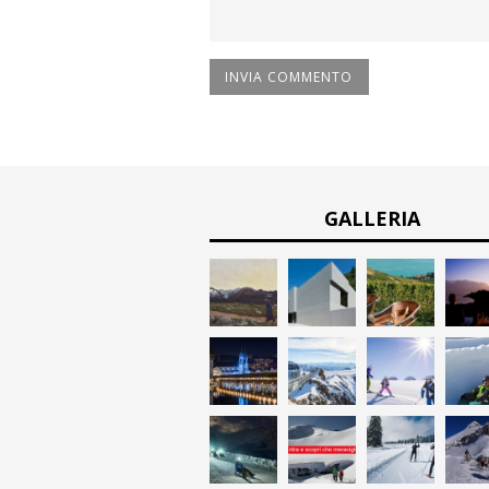
GALLERIA