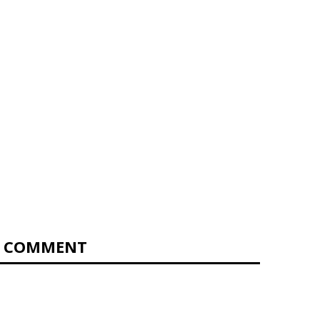
0 COMMENT