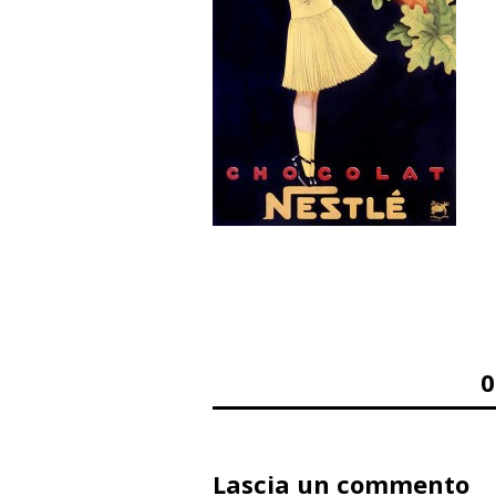
Lascia un commento