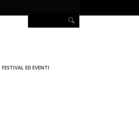
FESTIVAL ED EVENTI