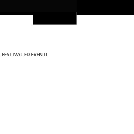
FESTIVAL ED EVENTI