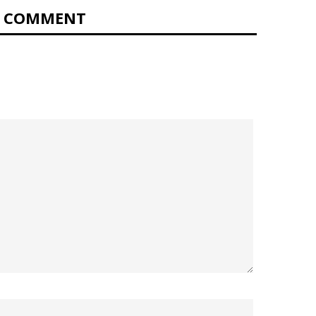
0 COMMENT