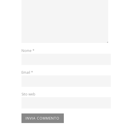
Nome
*
Email
*
Sito web