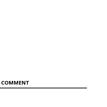
0 COMMENT