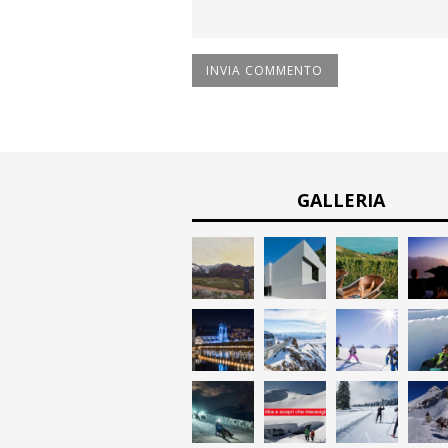
GALLERIA