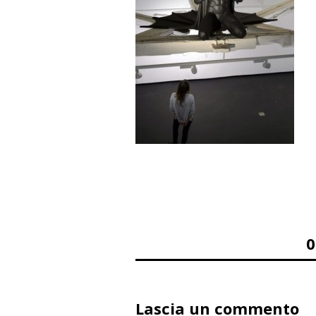
Lascia un commento