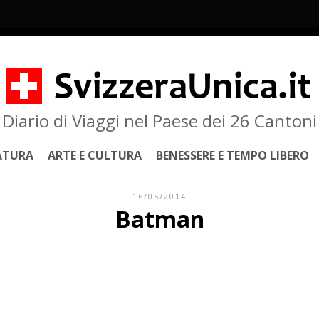
Diario di Viaggi nel Paese dei 26 Cantoni
ATURA
ARTE E CULTURA
BENESSERE E TEMPO LIBERO
16/05/2014
Batman