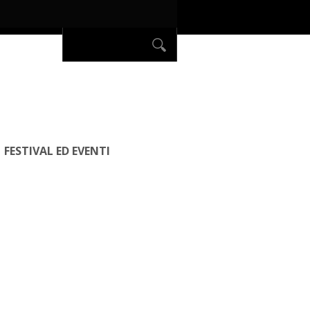
FESTIVAL ED EVENTI