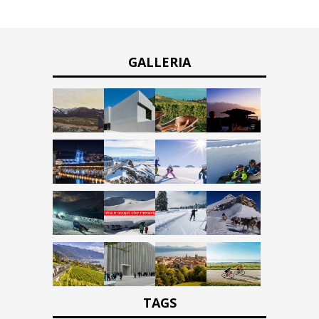
GALLERIA
TAGS