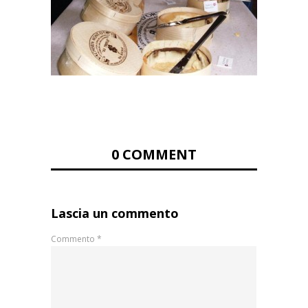
0 COMMENT
Lascia un commento
Commento
*