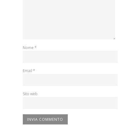
Nome
*
Email
*
Sito web