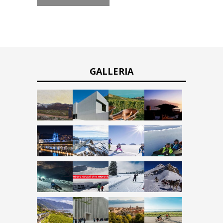
GALLERIA