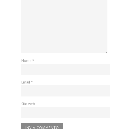
Nome
*
Email
*
Sito web