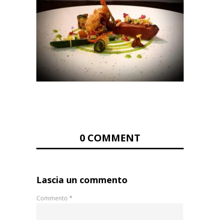
0 COMMENT
Lascia un commento
Commento
*