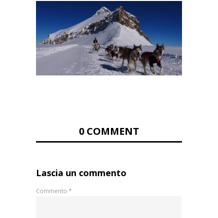
0 COMMENT
Lascia un commento
Commento
*