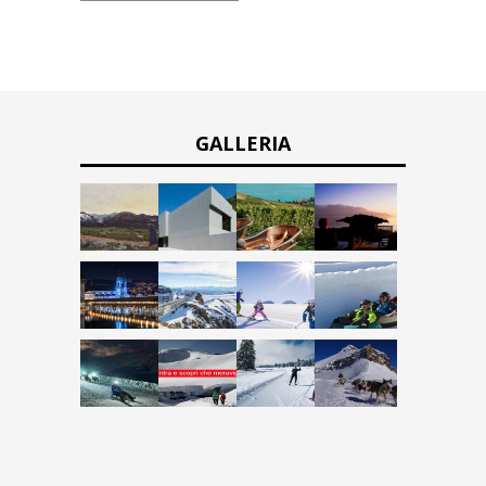
GALLERIA