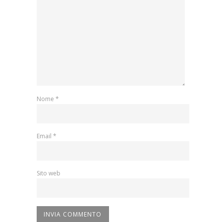
Nome
*
Email
*
Sito web