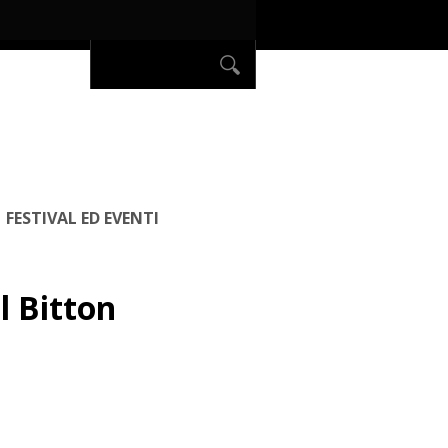
FESTIVAL ED EVENTI
 Bitton