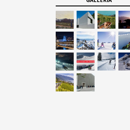
GALLERIA