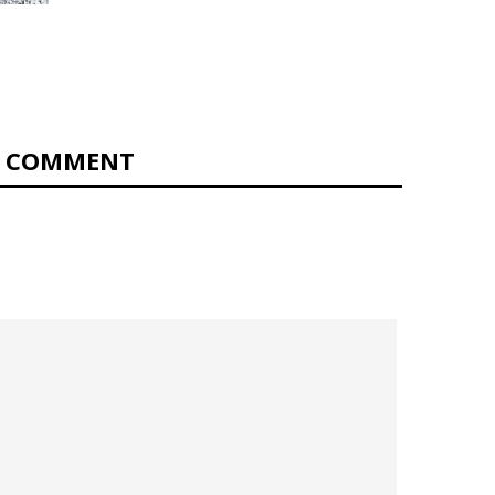
0 COMMENT