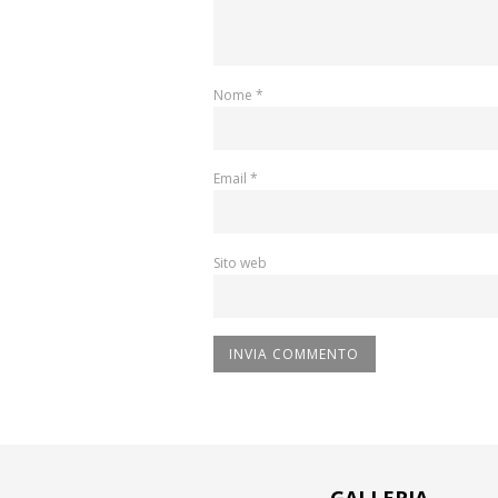
Nome
*
Email
*
Sito web