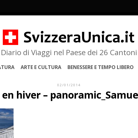
Diario di Viaggi nel Paese dei 26 Cantoni
ATURA
ARTE E CULTURA
BENESSERE E TEMPO LIBERO
02/01/2014
 en hiver – panoramic_Samuel