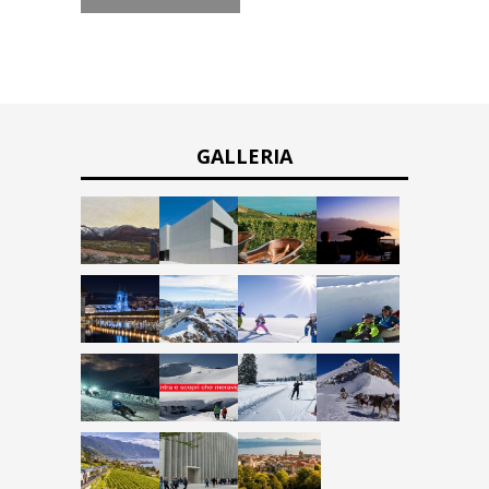
GALLERIA