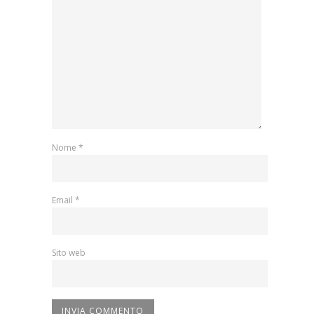
Nome
*
Email
*
Sito web