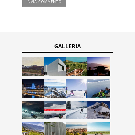
GALLERIA