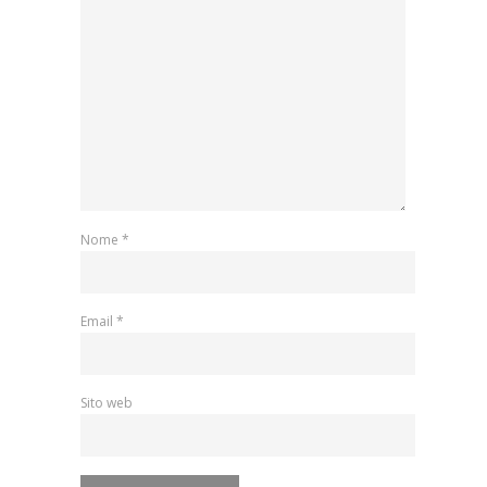
Nome
*
Email
*
Sito web