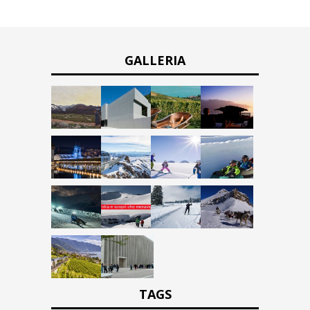
GALLERIA
TAGS