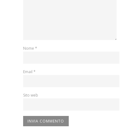
Nome
*
Email
*
Sito web