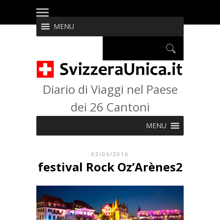
MENU
Diario di Viaggi nel Paese
dei 26 Cantoni
MENU
03/06/2016
festival Rock Oz’Arènes2