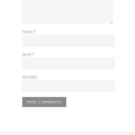
Nome
*
Email
*
Sito web