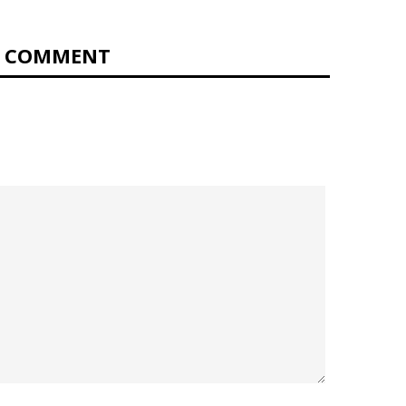
0 COMMENT