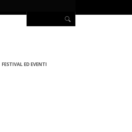
FESTIVAL ED EVENTI