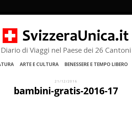
Diario di Viaggi nel Paese dei 26 Cantoni
ATURA
ARTE E CULTURA
BENESSERE E TEMPO LIBERO
21/12/2016
bambini-gratis-2016-17