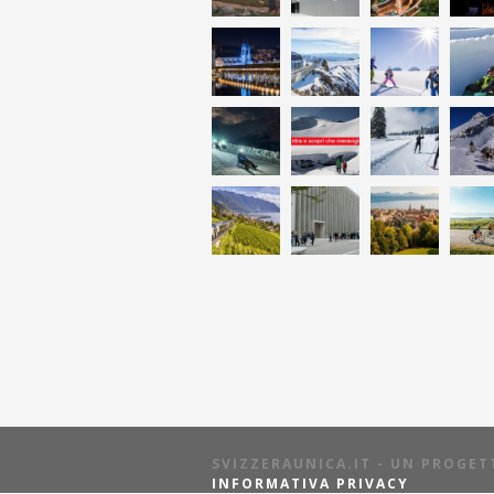
SVIZZERAUNICA.IT - UN PROGE
INFORMATIVA PRIVACY