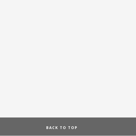
BACK TO TOP