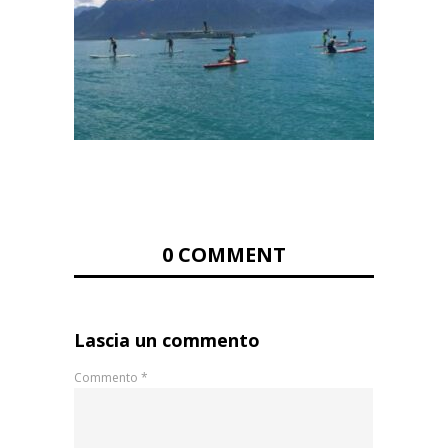
0 COMMENT
Lascia un commento
Commento
*