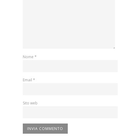
Nome
*
Email
*
Sito web