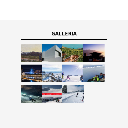
GALLERIA