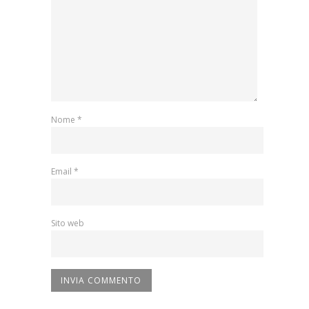
Nome
*
Email
*
Sito web