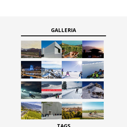
GALLERIA
TAGS