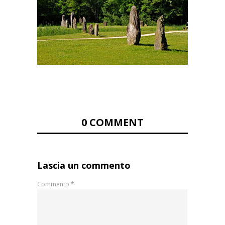
0 COMMENT
Lascia un commento
Commento
*