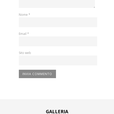
Nome
*
Email
*
Sito web
GALLERIA