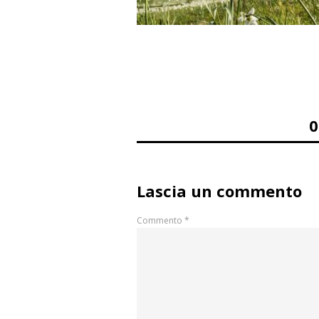
Lascia un commento
Commento
*