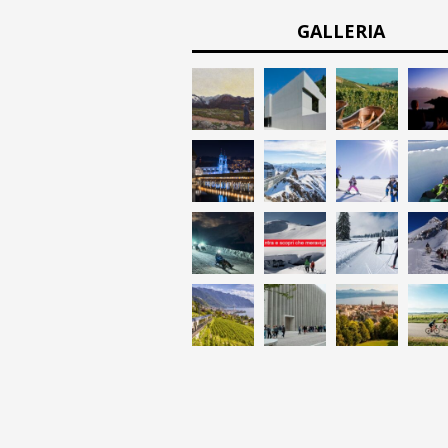
GALLERIA