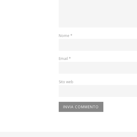
Nome
*
Email
*
Sito web