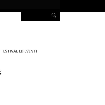
FESTIVAL ED EVENTI
s