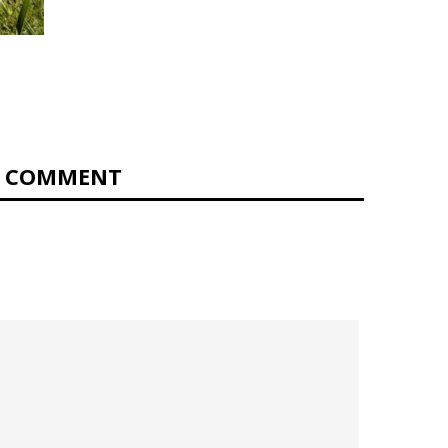
0 COMMENT