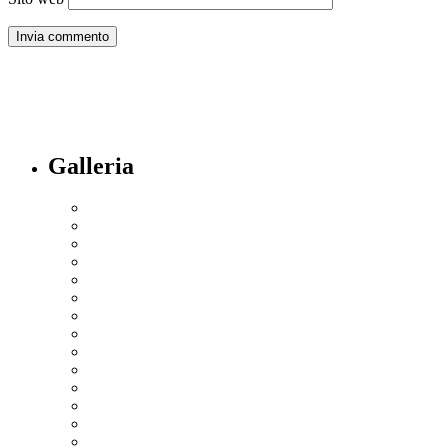
Galleria