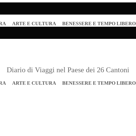
RA
ARTE E CULTURA
BENESSERE E TEMPO LIBERO
Diario di Viaggi nel Paese dei 26 Cantoni
RA
ARTE E CULTURA
BENESSERE E TEMPO LIBERO