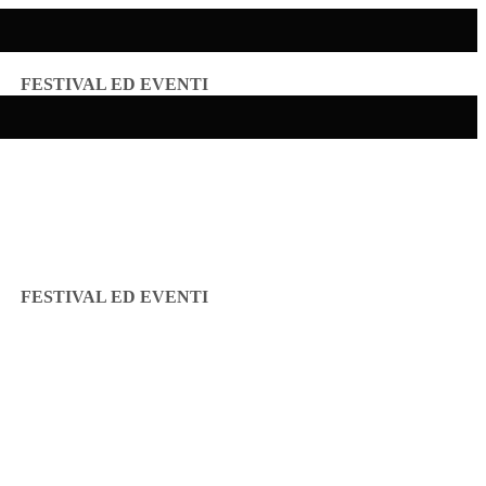
FESTIVAL ED EVENTI
FESTIVAL ED EVENTI