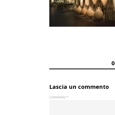
Lascia un commento
Commento
*