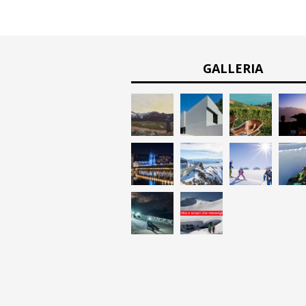
GALLERIA