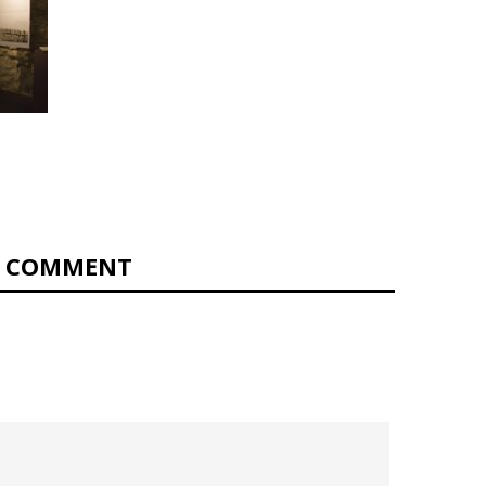
0 COMMENT