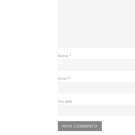
Nome
*
Email
*
Sito web