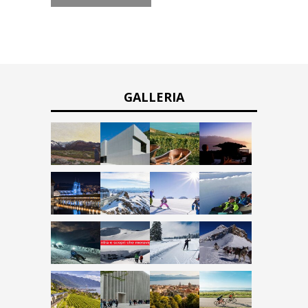
GALLERIA