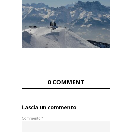
0 COMMENT
Lascia un commento
Commento
*