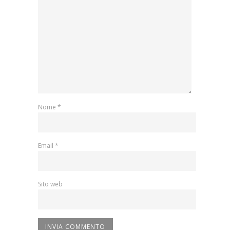
Nome
*
Email
*
Sito web