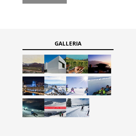
GALLERIA