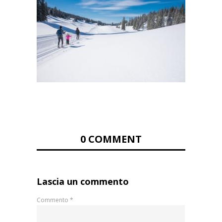
0 COMMENT
Lascia un commento
Commento
*