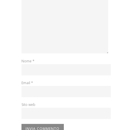
Nome
*
Email
*
Sito web