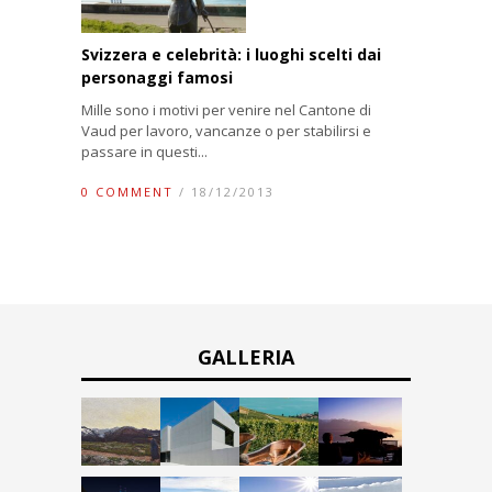
Svizzera e celebrità: i luoghi scelti dai
personaggi famosi
Mille sono i motivi per venire nel Cantone di
Vaud per lavoro, vancanze o per stabilirsi e
passare in questi...
0 COMMENT
/ 18/12/2013
GALLERIA