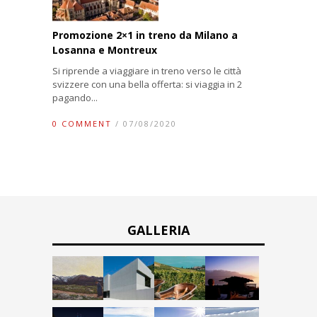
Promozione 2×1 in treno da Milano a
Losanna e Montreux
Si riprende a viaggiare in treno verso le città
svizzere con una bella offerta: si viaggia in 2
pagando...
0 COMMENT
/ 07/08/2020
GALLERIA