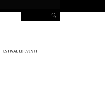
FESTIVAL ED EVENTI