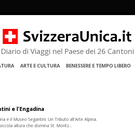
Diario di Viaggi nel Paese dei 26 Cantoni
ATURA
ARTE E CULTURA
BENESSERE E TEMPO LIBERO
tini e l’Engadina
na e il Museo Segantini: Un Tributo all'Arte Alpina.
iccola altura che domina St. Moritz...