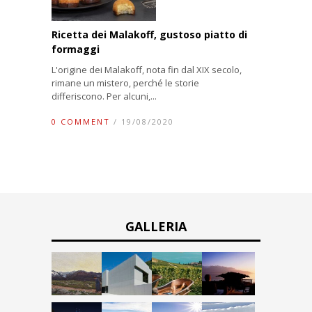
Ricetta dei Malakoff, gustoso piatto di
formaggi
L'origine dei Malakoff, nota fin dal XIX secolo,
rimane un mistero, perché le storie
differiscono. Per alcuni,...
0 COMMENT
/ 19/08/2020
GALLERIA