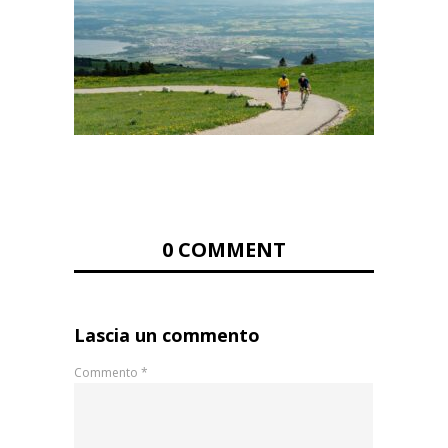
0 COMMENT
Lascia un commento
Commento
*