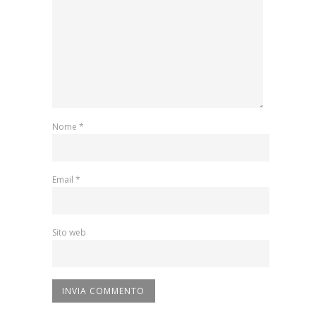
Nome
*
Email
*
Sito web