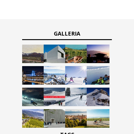
GALLERIA