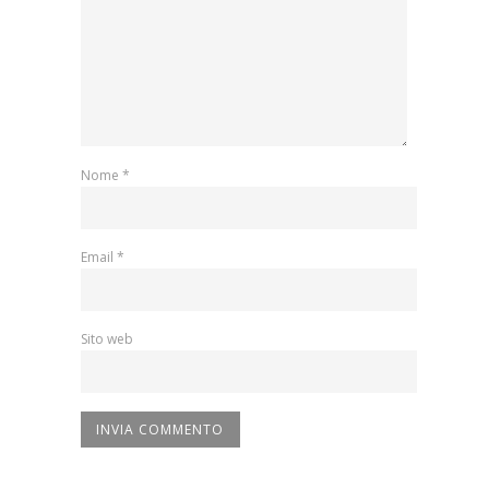
Nome
*
Email
*
Sito web