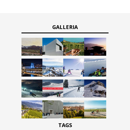
GALLERIA
TAGS