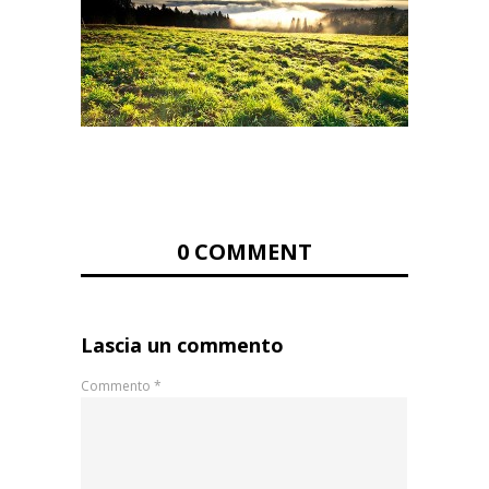
0 COMMENT
Lascia un commento
Commento
*