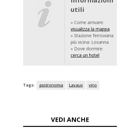
Informazioni
utili
» Come arrivare:
visualizza la mappa
» Stazione ferroviaria
più vicina: Losanna
» Dove dormire:
cerca un hotel
Tags:
gastronomia
Lavaux
vino
VEDI ANCHE