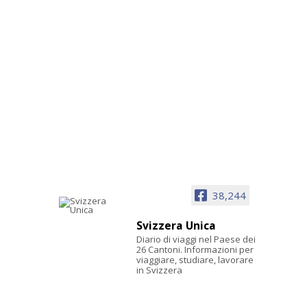
38,244
Svizzera Unica
Diario di viaggi nel Paese dei
26 Cantoni. Informazioni per
viaggiare, studiare, lavorare
in Svizzera