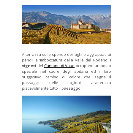
A terrazza sulle sponde dei laghi o aggrappati ai
pendii all’imboccatura della valle del Rodano, i
vigneti
del
Cantone di Vaud
occupano un posto
speciale nel cuore degli abitanti ed il loro
suggestivo cambio di colore che segna il
passaggio delle stagioni caratterizza
piacevolmente tutto il paesaggio.