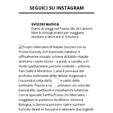
SEGUICI SU INSTAGRAM
svizzeraunica
Diario di viaggi nel Paese dei 26 Cantoni.
Idee e consigli pratici per viaggiare,
studiare e lavorare in Svizzera