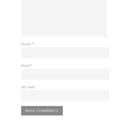
Nome
*
Email
*
Sito web