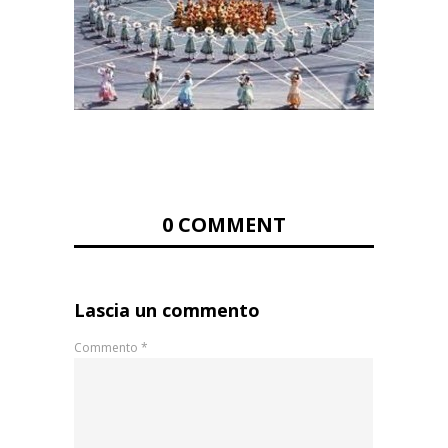
0 COMMENT
Lascia un commento
Commento
*