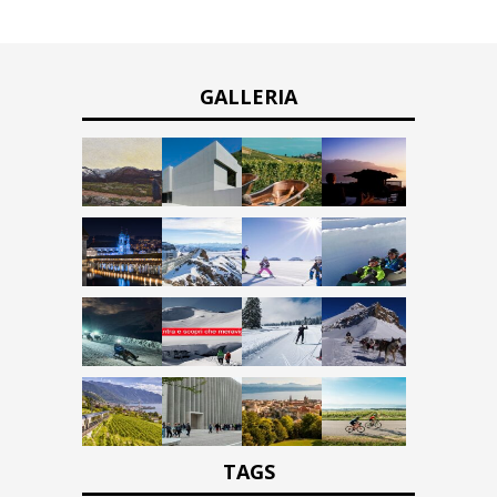
GALLERIA
TAGS