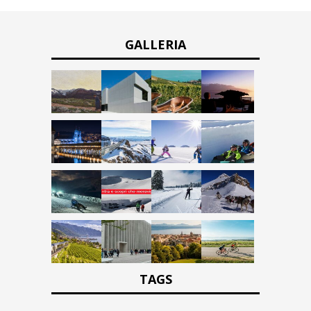
GALLERIA
TAGS