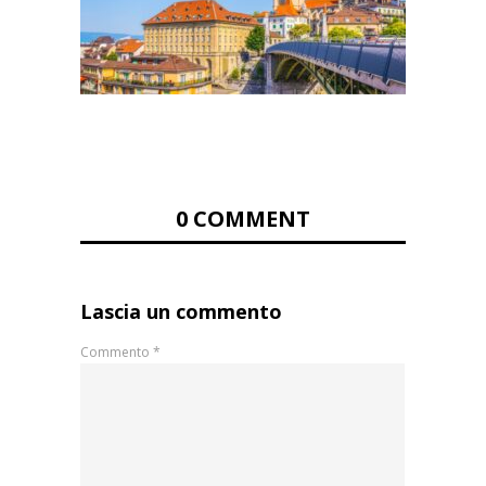
0 COMMENT
Lascia un commento
Commento
*