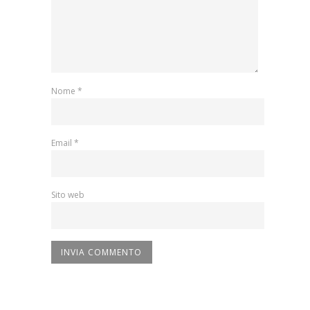
Nome
*
Email
*
Sito web