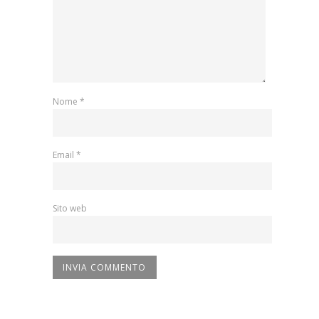
Nome
*
Email
*
Sito web