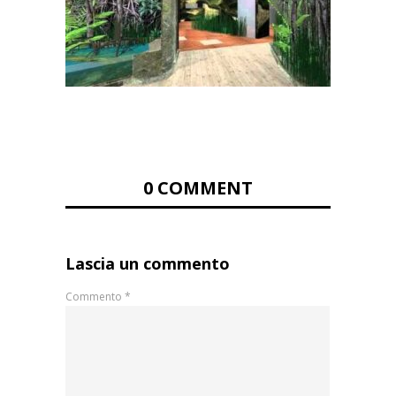
0 COMMENT
Lascia un commento
Commento
*