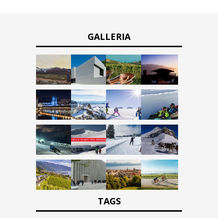
GALLERIA
TAGS