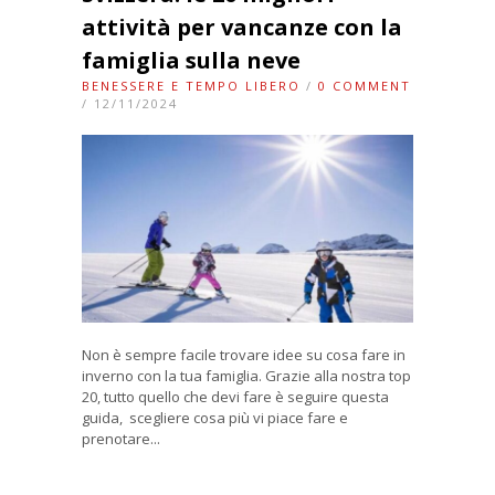
attività per vancanze con la
famiglia sulla neve
BENESSERE E TEMPO LIBERO
/
0 COMMENT
/ 12/11/2024
Non è sempre facile trovare idee su cosa fare in
inverno con la tua famiglia. Grazie alla nostra top
20, tutto quello che devi fare è seguire questa
guida, scegliere cosa più vi piace fare e
prenotare...