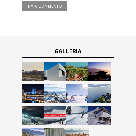
GALLERIA