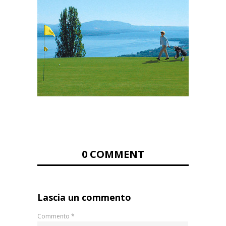
0 COMMENT
Lascia un commento
Commento
*