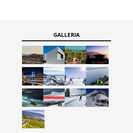
GALLERIA