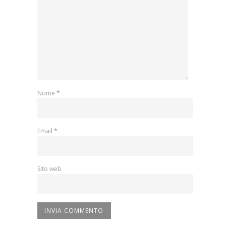
Nome
*
Email
*
Sito web