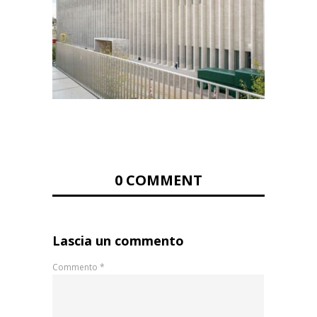
0 COMMENT
Lascia un commento
Commento
*