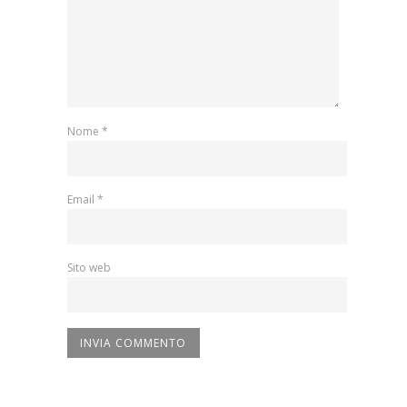
Nome
*
Email
*
Sito web