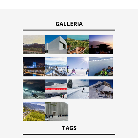
GALLERIA
TAGS