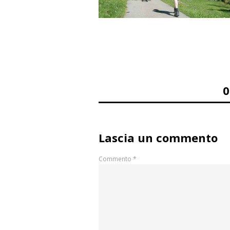
Lascia un commento
Commento
*