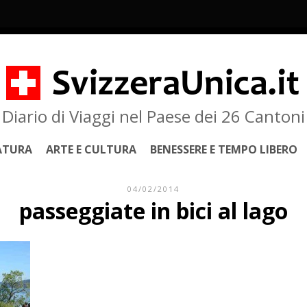
Diario di Viaggi nel Paese dei 26 Cantoni
ATURA
ARTE E CULTURA
BENESSERE E TEMPO LIBERO
04/02/2014
passeggiate in bici al lago