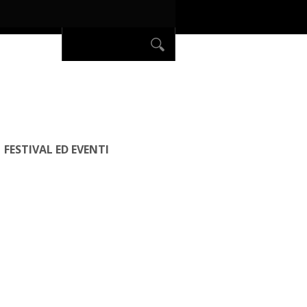
FESTIVAL ED EVENTI