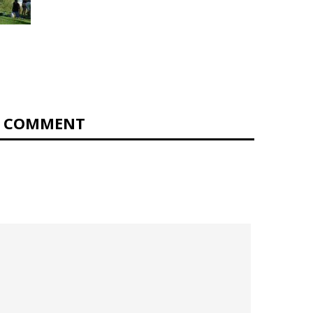
0 COMMENT