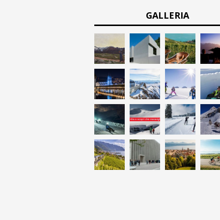
GALLERIA