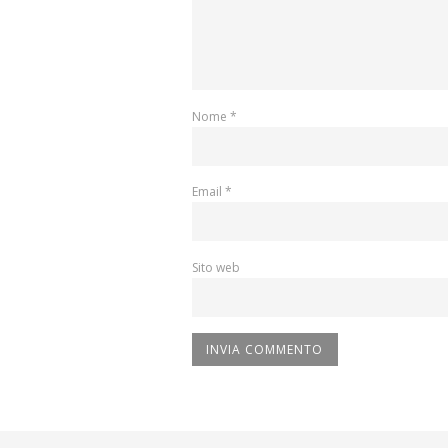
Nome
*
Email
*
Sito web